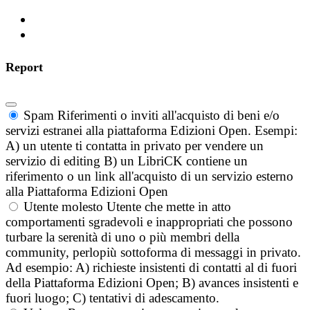
Report
Spam
Riferimenti o inviti all'acquisto di beni e/o
servizi estranei alla piattaforma Edizioni Open. Esempi:
A) un utente ti contatta in privato per vendere un
servizio di editing B) un LibriCK contiene un
riferimento o un link all'acquisto di un servizio esterno
alla Piattaforma Edizioni Open
Utente molesto
Utente che mette in atto
comportamenti sgradevoli e inappropriati che possono
turbare la serenità di uno o più membri della
community, perlopiù sottoforma di messaggi in privato.
Ad esempio: A) richieste insistenti di contatti al di fuori
della Piattaforma Edizioni Open; B) avances insistenti e
fuori luogo; C) tentativi di adescamento.