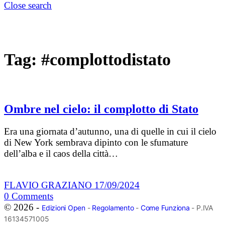
Close search
Tag:
#complottodistato
Ombre nel cielo: il complotto di Stato
Era una giornata d’autunno, una di quelle in cui il cielo
di New York sembrava dipinto con le sfumature
dell’alba e il caos della città…
FLAVIO GRAZIANO
17/09/2024
0
Comments
© 2026 -
Edizioni Open
-
Regolamento
-
Come Funziona
- P.IVA
16134571005