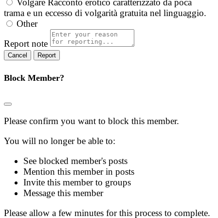
Volgare
Racconto erotico caratterizzato da poca
trama e un eccesso di volgarità gratuita nel linguaggio.
Other
Report note
Report
Block Member?
Please confirm you want to block this member.
You will no longer be able to:
See blocked member's posts
Mention this member in posts
Invite this member to groups
Message this member
Please allow a few minutes for this process to complete.