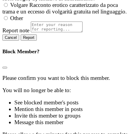
Volgare
Racconto erotico caratterizzato da poca
trama e un eccesso di volgarità gratuita nel linguaggio.
Other
Report note
Report
Block Member?
Please confirm you want to block this member.
You will no longer be able to:
See blocked member's posts
Mention this member in posts
Invite this member to groups
Message this member