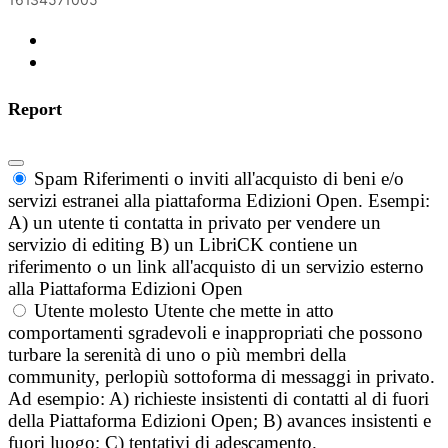
Report
Spam
Riferimenti o inviti all'acquisto di beni e/o
servizi estranei alla piattaforma Edizioni Open. Esempi:
A) un utente ti contatta in privato per vendere un
servizio di editing B) un LibriCK contiene un
riferimento o un link all'acquisto di un servizio esterno
alla Piattaforma Edizioni Open
Utente molesto
Utente che mette in atto
comportamenti sgradevoli e inappropriati che possono
turbare la serenità di uno o più membri della
community, perlopiù sottoforma di messaggi in privato.
Ad esempio: A) richieste insistenti di contatti al di fuori
della Piattaforma Edizioni Open; B) avances insistenti e
fuori luogo; C) tentativi di adescamento.