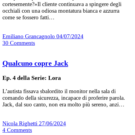
cortesemente?»Il cliente continuava a spingere degli
occhiali con una odiosa montatura bianca e azzurra
come se fossero fatti…
Emiliano Grancagnolo
04/07/2024
30
Comments
Qualcuno copre Jack
Ep. 4 della Serie: Lora
L’autista fissava sbalordito il monitor nella sala di
comando della sicurezza, incapace di proferire parola.
Jack, dal suo canto, non era molto più sereno, anzi…
Nicola Righetti
27/06/2024
4
Comments