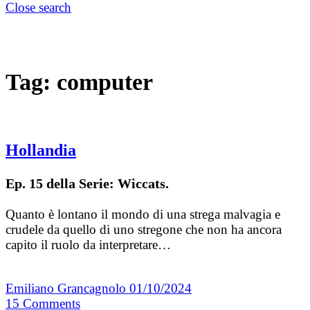
Close search
Tag:
computer
Hollandia
Ep. 15 della Serie: Wiccats.
Quanto è lontano il mondo di una strega malvagia e
crudele da quello di uno stregone che non ha ancora
capito il ruolo da interpretare…
Emiliano Grancagnolo
01/10/2024
15
Comments