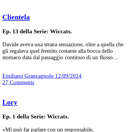
Clientela
Ep. 13 della Serie: Wiccats.
Davide aveva una strana sensazione, oltre a quella che
gli regalava quel fremito costante alla bocca dello
stomaco data dal passaggio continuo di un flusso…
Emiliano Grancagnolo
12/09/2024
27
Comments
Lory
Ep. 1 della Serie: Wiccats.
«Mi può far parlare con un responsabile,