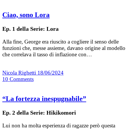
Ciao, sono Lora
Ep. 1 della Serie: Lora
Alla fine, George era riuscito a cogliere il senso delle
funzioni che, messe assieme, davano origine al modello
che correlava il tasso di inflazione con…
Nicola Righetti
18/06/2024
10
Comments
“La fortezza inespugnabile”
Ep. 2 della Serie: Hikikomori
Lui non ha molta esperienza di ragazze però questa