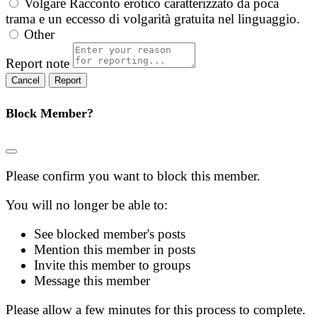
Volgare
Racconto erotico caratterizzato da poca
trama e un eccesso di volgarità gratuita nel linguaggio.
Other
Report note
Report
Block Member?
Please confirm you want to block this member.
You will no longer be able to:
See blocked member's posts
Mention this member in posts
Invite this member to groups
Message this member
Please allow a few minutes for this process to complete.