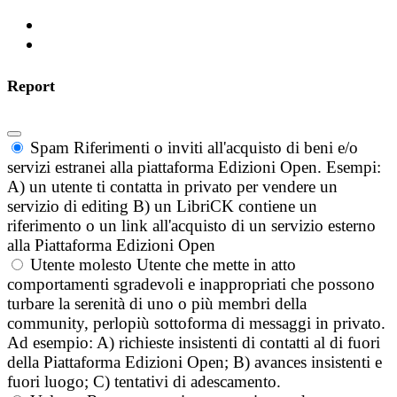
Report
Spam
Riferimenti o inviti all'acquisto di beni e/o
servizi estranei alla piattaforma Edizioni Open. Esempi:
A) un utente ti contatta in privato per vendere un
servizio di editing B) un LibriCK contiene un
riferimento o un link all'acquisto di un servizio esterno
alla Piattaforma Edizioni Open
Utente molesto
Utente che mette in atto
comportamenti sgradevoli e inappropriati che possono
turbare la serenità di uno o più membri della
community, perlopiù sottoforma di messaggi in privato.
Ad esempio: A) richieste insistenti di contatti al di fuori
della Piattaforma Edizioni Open; B) avances insistenti e
fuori luogo; C) tentativi di adescamento.