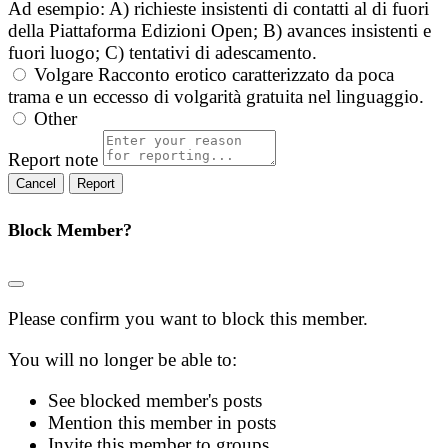
Ad esempio: A) richieste insistenti di contatti al di fuori
della Piattaforma Edizioni Open; B) avances insistenti e
fuori luogo; C) tentativi di adescamento.
Volgare
Racconto erotico caratterizzato da poca
trama e un eccesso di volgarità gratuita nel linguaggio.
Other
Report note
Report
Block Member?
Please confirm you want to block this member.
You will no longer be able to:
See blocked member's posts
Mention this member in posts
Invite this member to groups