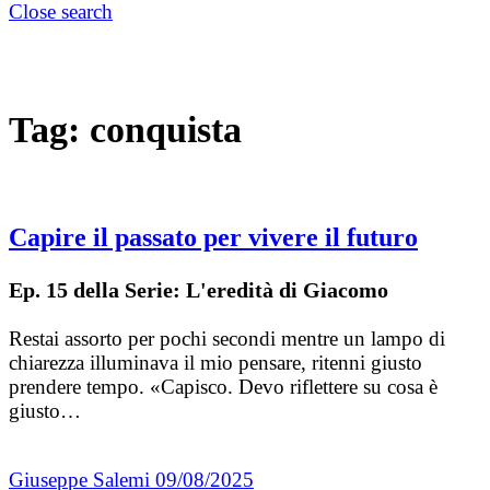
Close search
Tag:
conquista
Capire il passato per vivere il futuro
Ep. 15 della Serie: L'eredità di Giacomo
Restai assorto per pochi secondi mentre un lampo di
chiarezza illuminava il mio pensare, ritenni giusto
prendere tempo. «Capisco. Devo riflettere su cosa è
giusto…
Giuseppe Salemi
09/08/2025