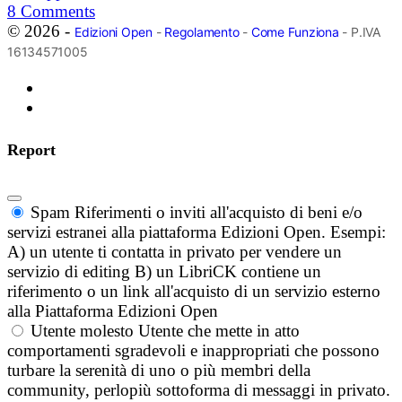
8
Comments
© 2026 -
Edizioni Open
-
Regolamento
-
Come Funziona
- P.IVA
16134571005
Report
Spam
Riferimenti o inviti all'acquisto di beni e/o
servizi estranei alla piattaforma Edizioni Open. Esempi:
A) un utente ti contatta in privato per vendere un
servizio di editing B) un LibriCK contiene un
riferimento o un link all'acquisto di un servizio esterno
alla Piattaforma Edizioni Open
Utente molesto
Utente che mette in atto
comportamenti sgradevoli e inappropriati che possono
turbare la serenità di uno o più membri della
community, perlopiù sottoforma di messaggi in privato.