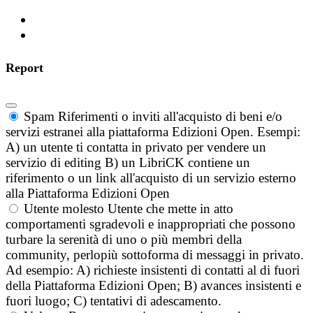
Report
Spam
Riferimenti o inviti all'acquisto di beni e/o
servizi estranei alla piattaforma Edizioni Open. Esempi:
A) un utente ti contatta in privato per vendere un
servizio di editing B) un LibriCK contiene un
riferimento o un link all'acquisto di un servizio esterno
alla Piattaforma Edizioni Open
Utente molesto
Utente che mette in atto
comportamenti sgradevoli e inappropriati che possono
turbare la serenità di uno o più membri della
community, perlopiù sottoforma di messaggi in privato.
Ad esempio: A) richieste insistenti di contatti al di fuori
della Piattaforma Edizioni Open; B) avances insistenti e
fuori luogo; C) tentativi di adescamento.