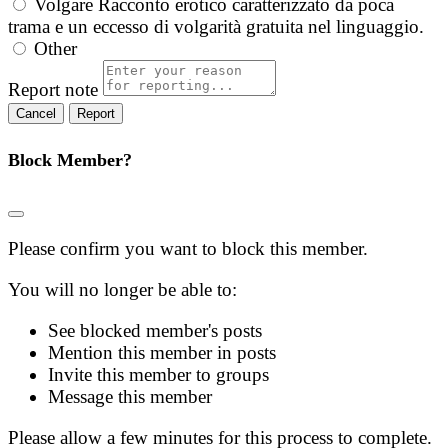
Volgare
Racconto erotico caratterizzato da poca
trama e un eccesso di volgarità gratuita nel linguaggio.
Other
Report note
Report
Block Member?
Please confirm you want to block this member.
You will no longer be able to:
See blocked member's posts
Mention this member in posts
Invite this member to groups
Message this member
Please allow a few minutes for this process to complete.