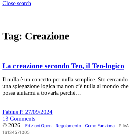
Close search
Tag:
Creazione
La creazione secondo Teo, il Teo-logico
Il nulla è un concetto per nulla semplice. Sto cercando
una spiegazione logica ma non c’è nulla al mondo che
possa aiutarmi a trovarla perché…
Fabius P.
27/09/2024
13
Comments
© 2026 -
Edizioni Open
-
Regolamento
-
Come Funziona
- P.IVA
16134571005