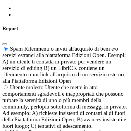
Report
Spam
Riferimenti o inviti all'acquisto di beni e/o
servizi estranei alla piattaforma Edizioni Open. Esempi:
A) un utente ti contatta in privato per vendere un
servizio di editing B) un LibriCK contiene un
riferimento o un link all'acquisto di un servizio esterno
alla Piattaforma Edizioni Open
Utente molesto
Utente che mette in atto
comportamenti sgradevoli e inappropriati che possono
turbare la serenità di uno o più membri della
community, perlopiù sottoforma di messaggi in privato.
Ad esempio: A) richieste insistenti di contatti al di fuori
della Piattaforma Edizioni Open; B) avances insistenti e
fuori luogo; C) tentativi di adescamento.