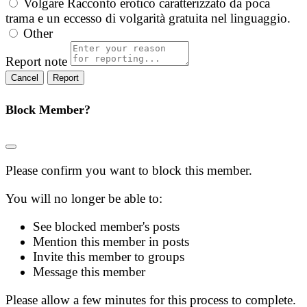
Volgare
Racconto erotico caratterizzato da poca
trama e un eccesso di volgarità gratuita nel linguaggio.
Other
Report note
Report
Block Member?
Please confirm you want to block this member.
You will no longer be able to:
See blocked member's posts
Mention this member in posts
Invite this member to groups
Message this member
Please allow a few minutes for this process to complete.