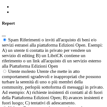
Report
Spam
Riferimenti o inviti all'acquisto di beni e/o
servizi estranei alla piattaforma Edizioni Open. Esempi:
A) un utente ti contatta in privato per vendere un
servizio di editing B) un LibriCK contiene un
riferimento o un link all'acquisto di un servizio esterno
alla Piattaforma Edizioni Open
Utente molesto
Utente che mette in atto
comportamenti sgradevoli e inappropriati che possono
turbare la serenità di uno o più membri della
community, perlopiù sottoforma di messaggi in privato.
Ad esempio: A) richieste insistenti di contatti al di fuori
della Piattaforma Edizioni Open; B) avances insistenti e
fuori luogo; C) tentativi di adescamento.