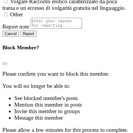
Volgare
Racconto erotico caratterizzato da poca
trama e un eccesso di volgarità gratuita nel linguaggio.
Other
Report note
Report
Block Member?
Please confirm you want to block this member.
You will no longer be able to:
See blocked member's posts
Mention this member in posts
Invite this member to groups
Message this member
Please allow a few minutes for this process to complete.