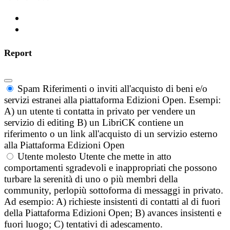
Report
Spam
Riferimenti o inviti all'acquisto di beni e/o
servizi estranei alla piattaforma Edizioni Open. Esempi:
A) un utente ti contatta in privato per vendere un
servizio di editing B) un LibriCK contiene un
riferimento o un link all'acquisto di un servizio esterno
alla Piattaforma Edizioni Open
Utente molesto
Utente che mette in atto
comportamenti sgradevoli e inappropriati che possono
turbare la serenità di uno o più membri della
community, perlopiù sottoforma di messaggi in privato.
Ad esempio: A) richieste insistenti di contatti al di fuori
della Piattaforma Edizioni Open; B) avances insistenti e
fuori luogo; C) tentativi di adescamento.