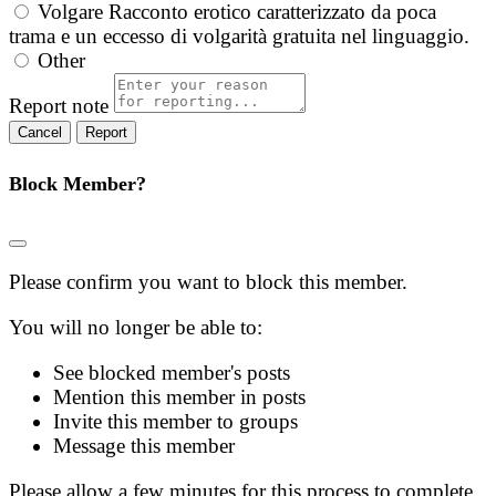
Volgare
Racconto erotico caratterizzato da poca
trama e un eccesso di volgarità gratuita nel linguaggio.
Other
Report note
Report
Block Member?
Please confirm you want to block this member.
You will no longer be able to:
See blocked member's posts
Mention this member in posts
Invite this member to groups
Message this member
Please allow a few minutes for this process to complete.