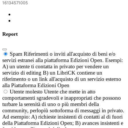
16134571005
Report
Spam
Riferimenti o inviti all'acquisto di beni e/o
servizi estranei alla piattaforma Edizioni Open. Esempi:
A) un utente ti contatta in privato per vendere un
servizio di editing B) un LibriCK contiene un
riferimento o un link all'acquisto di un servizio esterno
alla Piattaforma Edizioni Open
Utente molesto
Utente che mette in atto
comportamenti sgradevoli e inappropriati che possono
turbare la serenità di uno o più membri della
community, perlopiù sottoforma di messaggi in privato.
Ad esempio: A) richieste insistenti di contatti al di fuori
della Piattaforma Edizioni Open; B) avances insistenti e