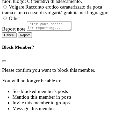
fuori luogo; C) tentativi di adescamento.
Volgare
Racconto erotico caratterizzato da poca
trama e un eccesso di volgarità gratuita nel linguaggio.
Other
Report note
Report
Block Member?
Please confirm you want to block this member.
You will no longer be able to:
See blocked member's posts
Mention this member in posts
Invite this member to groups
Message this member