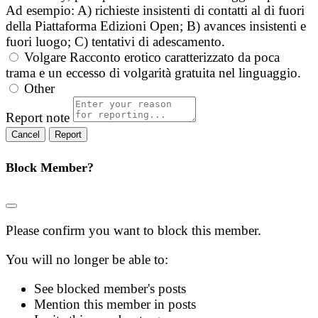
Ad esempio: A) richieste insistenti di contatti al di fuori
della Piattaforma Edizioni Open; B) avances insistenti e
fuori luogo; C) tentativi di adescamento.
Volgare
Racconto erotico caratterizzato da poca
trama e un eccesso di volgarità gratuita nel linguaggio.
Other
Report note
Report
Block Member?
Please confirm you want to block this member.
You will no longer be able to:
See blocked member's posts
Mention this member in posts