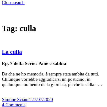
Close search
Tag:
culla
La culla
Ep. 7 della Serie: Pane e sabbia
Da che ne ho memoria, è sempre stata ambita da tutti.
Chiunque vorrebbe aggiudicarsi un posticino, in
qualunque momento della giornata, perché la culla –…
Simone Sciamè
27/07/2020
4
Comments