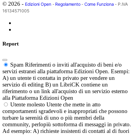
© 2026 -
Edizioni Open
-
Regolamento
-
Come Funziona
- P.IVA
16134571005
Report
Spam
Riferimenti o inviti all'acquisto di beni e/o
servizi estranei alla piattaforma Edizioni Open. Esempi:
A) un utente ti contatta in privato per vendere un
servizio di editing B) un LibriCK contiene un
riferimento o un link all'acquisto di un servizio esterno
alla Piattaforma Edizioni Open
Utente molesto
Utente che mette in atto
comportamenti sgradevoli e inappropriati che possono
turbare la serenità di uno o più membri della
community, perlopiù sottoforma di messaggi in privato.
Ad esempio: A) richieste insistenti di contatti al di fuori