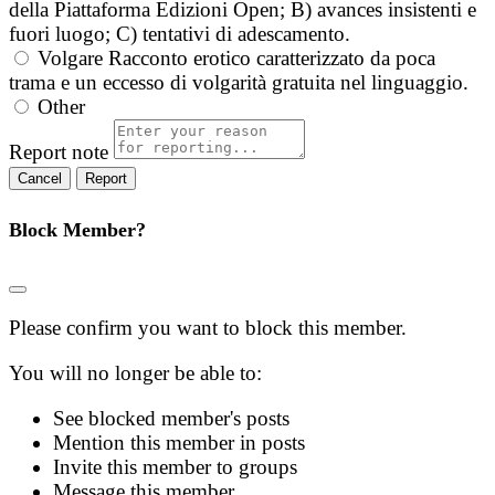
della Piattaforma Edizioni Open; B) avances insistenti e
fuori luogo; C) tentativi di adescamento.
Volgare
Racconto erotico caratterizzato da poca
trama e un eccesso di volgarità gratuita nel linguaggio.
Other
Report note
Report
Block Member?
Please confirm you want to block this member.
You will no longer be able to:
See blocked member's posts
Mention this member in posts
Invite this member to groups
Message this member