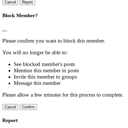
Report
Block Member?
Please confirm you want to block this member.
You will no longer be able to:
See blocked member's posts
Mention this member in posts
Invite this member to groups
Message this member
Please allow a few minutes for this process to complete.
Confirm
Report