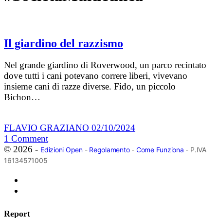
Il giardino del razzismo
Nel grande giardino di Roverwood, un parco recintato
dove tutti i cani potevano correre liberi, vivevano
insieme cani di razze diverse. Fido, un piccolo
Bichon…
FLAVIO GRAZIANO
02/10/2024
1
Comment
© 2026 -
Edizioni Open
-
Regolamento
-
Come Funziona
- P.IVA
16134571005
Report