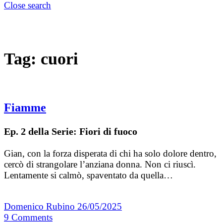
Close search
Tag:
cuori
Fiamme
Ep. 2 della Serie: Fiori di fuoco
Gian, con la forza disperata di chi ha solo dolore dentro,
cercò di strangolare l’anziana donna. Non ci riuscì.
Lentamente si calmò, spaventato da quella…
Domenico Rubino
26/05/2025
9
Comments