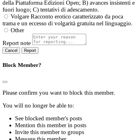
della Piattaforma Edizioni Open; B) avances insistenti e
fuori luogo; C) tentativi di adescamento.
Volgare
Racconto erotico caratterizzato da poca
trama e un eccesso di volgarità gratuita nel linguaggio.
Other
Report note
Report
Block Member?
Please confirm you want to block this member.
You will no longer be able to:
See blocked member's posts
Mention this member in posts
Invite this member to groups
Message this member