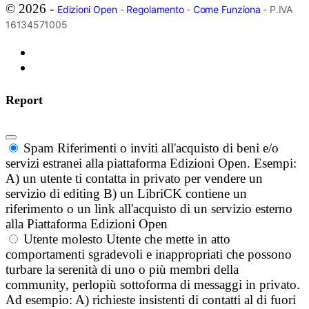
© 2026 -
Edizioni Open
-
Regolamento
-
Come Funziona
- P.IVA
16134571005
Report
Spam
Riferimenti o inviti all'acquisto di beni e/o
servizi estranei alla piattaforma Edizioni Open. Esempi:
A) un utente ti contatta in privato per vendere un
servizio di editing B) un LibriCK contiene un
riferimento o un link all'acquisto di un servizio esterno
alla Piattaforma Edizioni Open
Utente molesto
Utente che mette in atto
comportamenti sgradevoli e inappropriati che possono
turbare la serenità di uno o più membri della
community, perlopiù sottoforma di messaggi in privato.
Ad esempio: A) richieste insistenti di contatti al di fuori