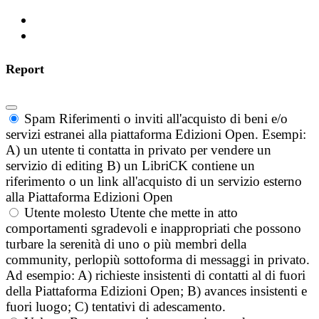
Report
Spam
Riferimenti o inviti all'acquisto di beni e/o
servizi estranei alla piattaforma Edizioni Open. Esempi:
A) un utente ti contatta in privato per vendere un
servizio di editing B) un LibriCK contiene un
riferimento o un link all'acquisto di un servizio esterno
alla Piattaforma Edizioni Open
Utente molesto
Utente che mette in atto
comportamenti sgradevoli e inappropriati che possono
turbare la serenità di uno o più membri della
community, perlopiù sottoforma di messaggi in privato.
Ad esempio: A) richieste insistenti di contatti al di fuori
della Piattaforma Edizioni Open; B) avances insistenti e
fuori luogo; C) tentativi di adescamento.