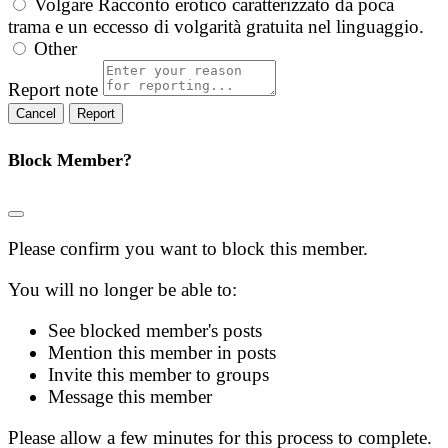
Volgare
Racconto erotico caratterizzato da poca
trama e un eccesso di volgarità gratuita nel linguaggio.
Other
Report note
Report
Block Member?
Please confirm you want to block this member.
You will no longer be able to:
See blocked member's posts
Mention this member in posts
Invite this member to groups
Message this member
Please allow a few minutes for this process to complete.