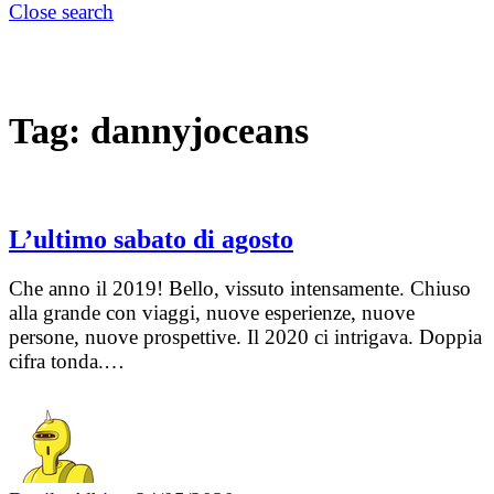
Close search
Tag:
dannyjoceans
L’ultimo sabato di agosto
Che anno il 2019! Bello, vissuto intensamente. Chiuso
alla grande con viaggi, nuove esperienze, nuove
persone, nuove prospettive. Il 2020 ci intrigava. Doppia
cifra tonda.…