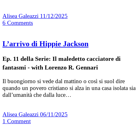
Alisea Galeazzi
11/12/2025
6
Comments
L’arrivo di Hippie Jackson
Ep. 11 della Serie: Il maledetto cacciatore di
fantasmi - with Lorenzo R. Gennari
Il buongiorno si vede dal mattino o così si suol dire
quando un povero cristiano si alza in una casa isolata sia
dall’umanità che dalla luce…
Alisea Galeazzi
06/11/2025
1
Comment