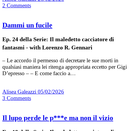
2
Comments
Dammi un fucile
Ep. 24 della Serie: Il maledetto cacciatore di
fantasmi - with Lorenzo R. Gennari
– Le accordo il permesso di decretare le sue morti in
qualsiasi maniera lei ritenga appropriata eccetto per Gigi
D’epresso – – E come faccio a…
Alisea Galeazzi
05/02/2026
3
Comments
Il lupo perde le p***e ma non il vizio