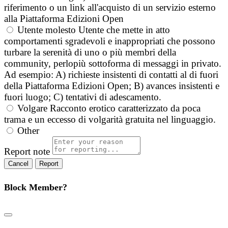
riferimento o un link all'acquisto di un servizio esterno
alla Piattaforma Edizioni Open
Utente molesto
Utente che mette in atto
comportamenti sgradevoli e inappropriati che possono
turbare la serenità di uno o più membri della
community, perlopiù sottoforma di messaggi in privato.
Ad esempio: A) richieste insistenti di contatti al di fuori
della Piattaforma Edizioni Open; B) avances insistenti e
fuori luogo; C) tentativi di adescamento.
Volgare
Racconto erotico caratterizzato da poca
trama e un eccesso di volgarità gratuita nel linguaggio.
Other
Report note
Report
Block Member?