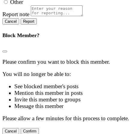
Other
Report note
Report
Block Member?
Please confirm you want to block this member.
You will no longer be able to:
See blocked member's posts
Mention this member in posts
Invite this member to groups
Message this member
Please allow a few minutes for this process to complete.
Confirm