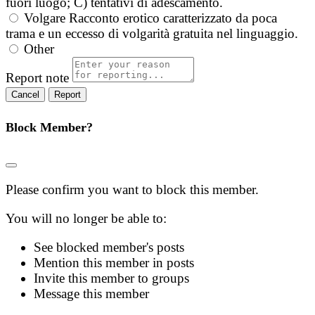
fuori luogo; C) tentativi di adescamento.
Volgare
Racconto erotico caratterizzato da poca
trama e un eccesso di volgarità gratuita nel linguaggio.
Other
Report note
Report
Block Member?
Please confirm you want to block this member.
You will no longer be able to:
See blocked member's posts
Mention this member in posts
Invite this member to groups
Message this member