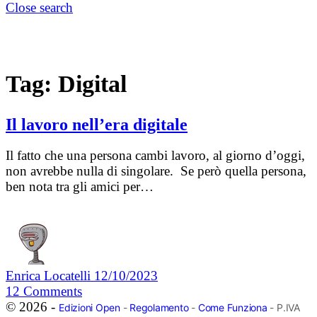
Close search
Tag:
Digital
Il lavoro nell’era digitale
Il fatto che una persona cambi lavoro, al giorno d’oggi,
non avrebbe nulla di singolare. Se però quella persona,
ben nota tra gli amici per…
Enrica Locatelli
12/10/2023
12
Comments
© 2026 -
Edizioni Open
-
Regolamento
-
Come Funziona
- P.IVA