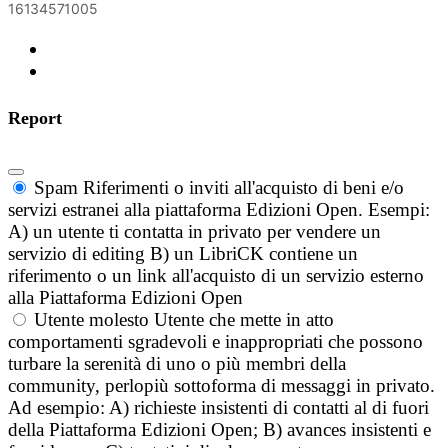
16134571005
Report
Spam
Riferimenti o inviti all'acquisto di beni e/o
servizi estranei alla piattaforma Edizioni Open. Esempi:
A) un utente ti contatta in privato per vendere un
servizio di editing B) un LibriCK contiene un
riferimento o un link all'acquisto di un servizio esterno
alla Piattaforma Edizioni Open
Utente molesto
Utente che mette in atto
comportamenti sgradevoli e inappropriati che possono
turbare la serenità di uno o più membri della
community, perlopiù sottoforma di messaggi in privato.
Ad esempio: A) richieste insistenti di contatti al di fuori
della Piattaforma Edizioni Open; B) avances insistenti e