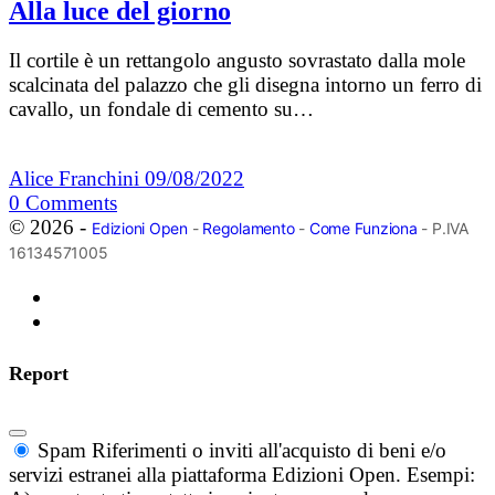
Alla luce del giorno
Il cortile è un rettangolo angusto sovrastato dalla mole
scalcinata del palazzo che gli disegna intorno un ferro di
cavallo, un fondale di cemento su…
Alice Franchini
09/08/2022
0
Comments
© 2026 -
Edizioni Open
-
Regolamento
-
Come Funziona
- P.IVA
16134571005
Report
Spam
Riferimenti o inviti all'acquisto di beni e/o
servizi estranei alla piattaforma Edizioni Open. Esempi: