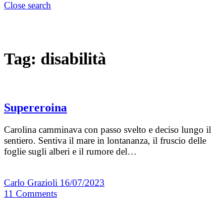
Close search
Tag:
disabilità
Supereroina
Carolina camminava con passo svelto e deciso lungo il
sentiero. Sentiva il mare in lontananza, il fruscio delle
foglie sugli alberi e il rumore del…
Carlo Grazioli
16/07/2023
11
Comments