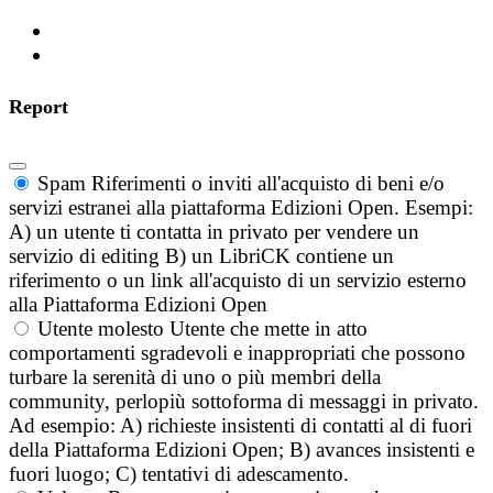
Report
Spam
Riferimenti o inviti all'acquisto di beni e/o
servizi estranei alla piattaforma Edizioni Open. Esempi:
A) un utente ti contatta in privato per vendere un
servizio di editing B) un LibriCK contiene un
riferimento o un link all'acquisto di un servizio esterno
alla Piattaforma Edizioni Open
Utente molesto
Utente che mette in atto
comportamenti sgradevoli e inappropriati che possono
turbare la serenità di uno o più membri della
community, perlopiù sottoforma di messaggi in privato.
Ad esempio: A) richieste insistenti di contatti al di fuori
della Piattaforma Edizioni Open; B) avances insistenti e
fuori luogo; C) tentativi di adescamento.