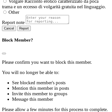
Volgare
Racconto erotico caratterizzato da poca
trama e un eccesso di volgarità gratuita nel linguaggio.
Other
Report note
Report
Block Member?
Please confirm you want to block this member.
You will no longer be able to:
See blocked member's posts
Mention this member in posts
Invite this member to groups
Message this member
Please allow a few minutes for this process to complete.