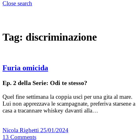
Close search
Tag:
discriminazione
Furia omicida
Ep. 2 della Serie: Odi te stesso?
Quel fine settimana la coppia uscì per una gita al mare.
Lui non apprezzava le scampagnate, preferiva starsene a
casa a tracannare whiskey davanti alla…
Nicola Righetti
25/01/2024
13
Comments