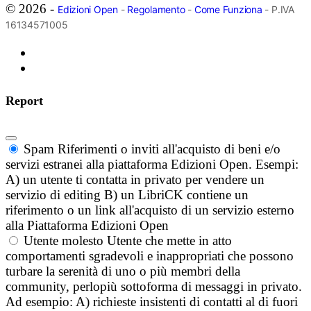
© 2026 -
Edizioni Open
-
Regolamento
-
Come Funziona
- P.IVA
16134571005
Report
Spam
Riferimenti o inviti all'acquisto di beni e/o
servizi estranei alla piattaforma Edizioni Open. Esempi:
A) un utente ti contatta in privato per vendere un
servizio di editing B) un LibriCK contiene un
riferimento o un link all'acquisto di un servizio esterno
alla Piattaforma Edizioni Open
Utente molesto
Utente che mette in atto
comportamenti sgradevoli e inappropriati che possono
turbare la serenità di uno o più membri della
community, perlopiù sottoforma di messaggi in privato.
Ad esempio: A) richieste insistenti di contatti al di fuori