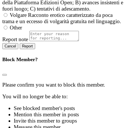
della Piattaforma Edizioni Open; B) avances insistenti e
fuori luogo; C) tentativi di adescamento.
Volgare
Racconto erotico caratterizzato da poca
trama e un eccesso di volgarità gratuita nel linguaggio.
Other
Report note
Report
Block Member?
Please confirm you want to block this member.
You will no longer be able to:
See blocked member's posts
Mention this member in posts
Invite this member to groups
Message this member