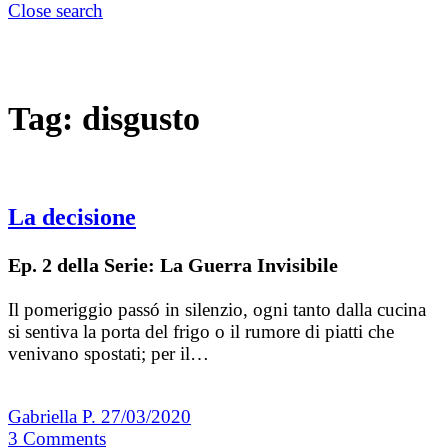
Close search
Tag:
disgusto
La decisione
Ep. 2 della Serie: La Guerra Invisibile
Il pomeriggio passó in silenzio, ogni tanto dalla cucina
si sentiva la porta del frigo o il rumore di piatti che
venivano spostati; per il…
Gabriella P.
27/03/2020
3
Comments