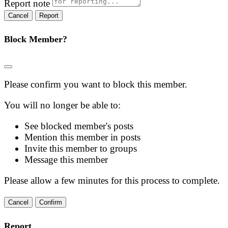
Report note
Report
Block Member?
Please confirm you want to block this member.
You will no longer be able to:
See blocked member's posts
Mention this member in posts
Invite this member to groups
Message this member
Please allow a few minutes for this process to complete.
Confirm
Report