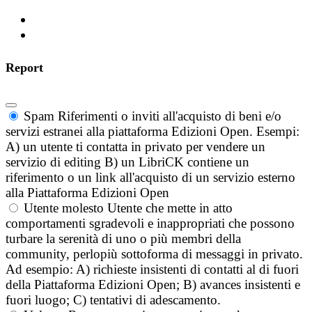
Report
Spam
Riferimenti o inviti all'acquisto di beni e/o
servizi estranei alla piattaforma Edizioni Open. Esempi:
A) un utente ti contatta in privato per vendere un
servizio di editing B) un LibriCK contiene un
riferimento o un link all'acquisto di un servizio esterno
alla Piattaforma Edizioni Open
Utente molesto
Utente che mette in atto
comportamenti sgradevoli e inappropriati che possono
turbare la serenità di uno o più membri della
community, perlopiù sottoforma di messaggi in privato.
Ad esempio: A) richieste insistenti di contatti al di fuori
della Piattaforma Edizioni Open; B) avances insistenti e
fuori luogo; C) tentativi di adescamento.