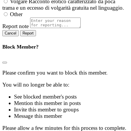
Volgare
Racconto erotico caratterizzato da poca
trama e un eccesso di volgarità gratuita nel linguaggio.
Other
Report note
Report
Block Member?
Please confirm you want to block this member.
You will no longer be able to:
See blocked member's posts
Mention this member in posts
Invite this member to groups
Message this member
Please allow a few minutes for this process to complete.