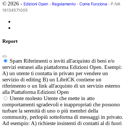
© 2026 -
Edizioni Open
-
Regolamento
-
Come Funziona
- P.IVA
16134571005
Report
Spam
Riferimenti o inviti all'acquisto di beni e/o
servizi estranei alla piattaforma Edizioni Open. Esempi:
A) un utente ti contatta in privato per vendere un
servizio di editing B) un LibriCK contiene un
riferimento o un link all'acquisto di un servizio esterno
alla Piattaforma Edizioni Open
Utente molesto
Utente che mette in atto
comportamenti sgradevoli e inappropriati che possono
turbare la serenità di uno o più membri della
community, perlopiù sottoforma di messaggi in privato.
Ad esempio: A) richieste insistenti di contatti al di fuori