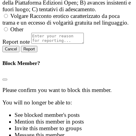
della Piattaforma Edizioni Open; B) avances insistenti e
fuori luogo; C) tentativi di adescamento.
Volgare
Racconto erotico caratterizzato da poca
trama e un eccesso di volgarità gratuita nel linguaggio.
Other
Report note
Report
Block Member?
Please confirm you want to block this member.
You will no longer be able to:
See blocked member's posts
Mention this member in posts
Invite this member to groups
Message this member