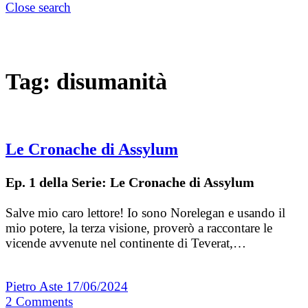
Close search
Tag:
disumanità
Le Cronache di Assylum
Ep. 1 della Serie: Le Cronache di Assylum
Salve mio caro lettore! Io sono Norelegan e usando il
mio potere, la terza visione, proverò a raccontare le
vicende avvenute nel continente di Teverat,…
Pietro Aste
17/06/2024
2
Comments