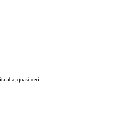
ita alta, quasi neri,…