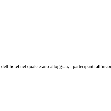
ll’hotel nel quale erano alloggiati, i partecipanti all’inco