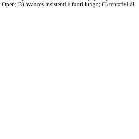
i Open; B) avances insistenti e fuori luogo; C) tentativi di