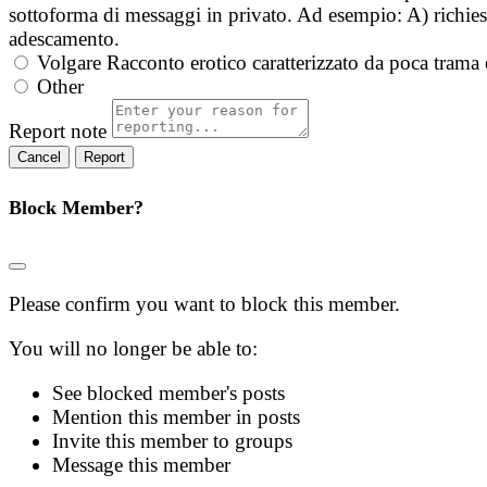
sottoforma di messaggi in privato. Ad esempio: A) richieste
adescamento.
Volgare
Racconto erotico caratterizzato da poca trama 
Other
Report note
Report
Block Member?
Please confirm you want to block this member.
You will no longer be able to:
See blocked member's posts
Mention this member in posts
Invite this member to groups
Message this member