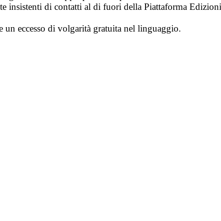
 insistenti di contatti al di fuori della Piattaforma Edizion
e un eccesso di volgarità gratuita nel linguaggio.