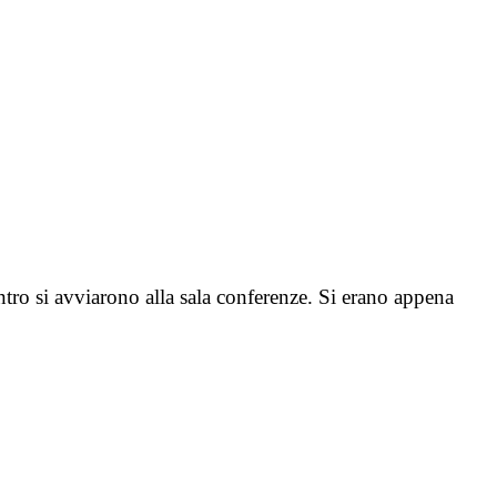
ntro si avviarono alla sala conferenze. Si erano appena