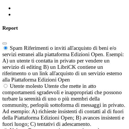
Report
Spam
Riferimenti o inviti all'acquisto di beni e/o
servizi estranei alla piattaforma Edizioni Open. Esempi:
A) un utente ti contatta in privato per vendere un
servizio di editing B) un LibriCK contiene un
riferimento o un link all'acquisto di un servizio esterno
alla Piattaforma Edizioni Open
Utente molesto
Utente che mette in atto
comportamenti sgradevoli e inappropriati che possono
turbare la serenità di uno o più membri della
community, perlopiù sottoforma di messaggi in privato.
Ad esempio: A) richieste insistenti di contatti al di fuori
della Piattaforma Edizioni Open; B) avances insistenti e
fuori luogo; C) tentativi di adescamento.