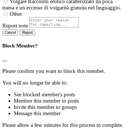
Volgare
Racconto erotico caratterizzato da poca
trama e un eccesso di volgarità gratuita nel linguaggio.
Other
Report note
Report
Block Member?
Please confirm you want to block this member.
You will no longer be able to:
See blocked member's posts
Mention this member in posts
Invite this member to groups
Message this member
Please allow a few minutes for this process to complete.