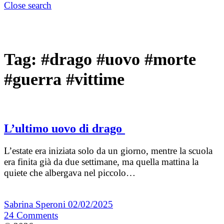
Close search
Tag:
#drago #uovo #morte
#guerra #vittime
L’ultimo uovo di drago
L’estate era iniziata solo da un giorno, mentre la scuola
era finita già da due settimane, ma quella mattina la
quiete che albergava nel piccolo…
Sabrina Speroni
02/02/2025
24
Comments