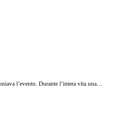
moniava l’evento. Durante l’intera vita una…