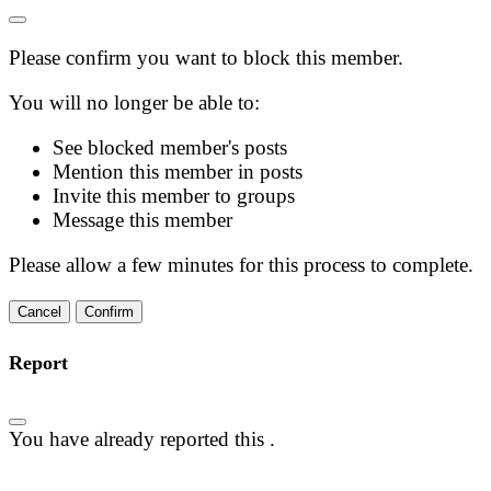
Please confirm you want to block this member.
You will no longer be able to:
See blocked member's posts
Mention this member in posts
Invite this member to groups
Message this member
Please allow a few minutes for this process to complete.
Confirm
Report
You have already reported this
.