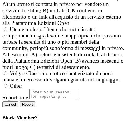
A) un utente ti contatta in privato per vendere un
servizio di editing B) un LibriCK contiene un
riferimento o un link all'acquisto di un servizio esterno
alla Piattaforma Edizioni Open
Utente molesto
Utente che mette in atto
comportamenti sgradevoli e inappropriati che possono
turbare la serenità di uno o più membri della
community, perlopiù sottoforma di messaggi in privato.
Ad esempio: A) richieste insistenti di contatti al di fuori
della Piattaforma Edizioni Open; B) avances insistenti e
fuori luogo; C) tentativi di adescamento.
Volgare
Racconto erotico caratterizzato da poca
trama e un eccesso di volgarità gratuita nel linguaggio.
Other
Report note
Report
Block Member?