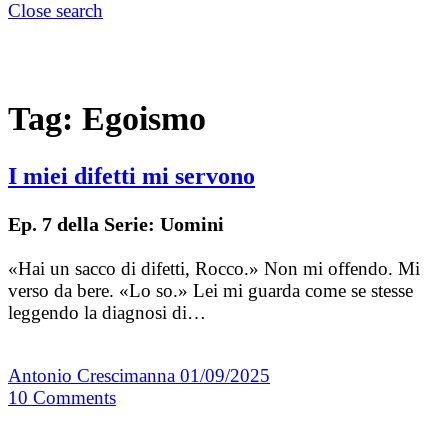
Close search
Tag:
Egoismo
I miei difetti mi servono
Ep. 7 della Serie: Uomini
«Hai un sacco di difetti, Rocco.» Non mi offendo. Mi
verso da bere. «Lo so.» Lei mi guarda come se stesse
leggendo la diagnosi di…
Antonio Crescimanna
01/09/2025
10
Comments