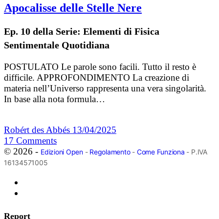
Apocalisse delle Stelle Nere
Ep. 10 della Serie: Elementi di Fisica
Sentimentale Quotidiana
POSTULATO Le parole sono facili. Tutto il resto è
difficile. APPROFONDIMENTO La creazione di
materia nell’Universo rappresenta una vera singolarità.
In base alla nota formula…
Robért des Abbés
13/04/2025
17
Comments
© 2026 -
Edizioni Open
-
Regolamento
-
Come Funziona
- P.IVA
16134571005
Report