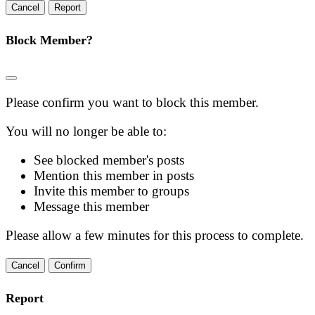
Report
Block Member?
Please confirm you want to block this member.
You will no longer be able to:
See blocked member's posts
Mention this member in posts
Invite this member to groups
Message this member
Please allow a few minutes for this process to complete.
Confirm
Report