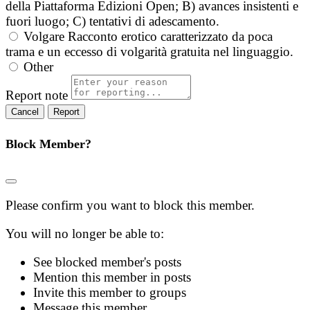
della Piattaforma Edizioni Open; B) avances insistenti e
fuori luogo; C) tentativi di adescamento.
Volgare
Racconto erotico caratterizzato da poca
trama e un eccesso di volgarità gratuita nel linguaggio.
Other
Report note
Report
Block Member?
Please confirm you want to block this member.
You will no longer be able to:
See blocked member's posts
Mention this member in posts
Invite this member to groups
Message this member