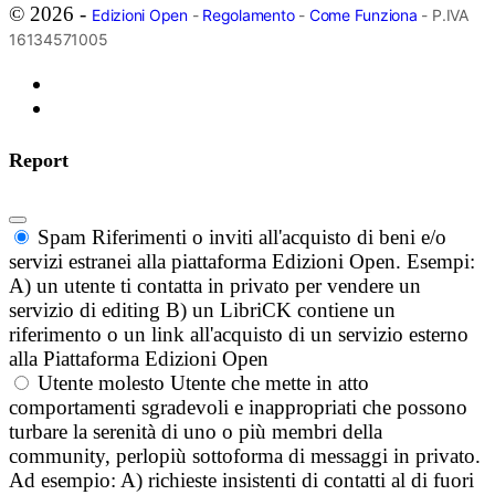
© 2026 -
Edizioni Open
-
Regolamento
-
Come Funziona
- P.IVA
16134571005
Report
Spam
Riferimenti o inviti all'acquisto di beni e/o
servizi estranei alla piattaforma Edizioni Open. Esempi:
A) un utente ti contatta in privato per vendere un
servizio di editing B) un LibriCK contiene un
riferimento o un link all'acquisto di un servizio esterno
alla Piattaforma Edizioni Open
Utente molesto
Utente che mette in atto
comportamenti sgradevoli e inappropriati che possono
turbare la serenità di uno o più membri della
community, perlopiù sottoforma di messaggi in privato.
Ad esempio: A) richieste insistenti di contatti al di fuori