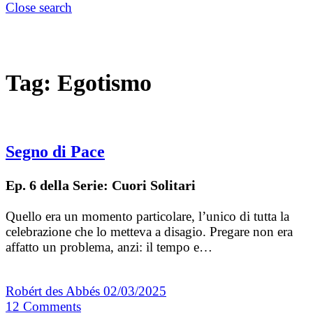
Close search
Tag:
Egotismo
Segno di Pace
Ep. 6 della Serie: Cuori Solitari
Quello era un momento particolare, l’unico di tutta la
celebrazione che lo metteva a disagio. Pregare non era
affatto un problema, anzi: il tempo e…
Robért des Abbés
02/03/2025
12
Comments