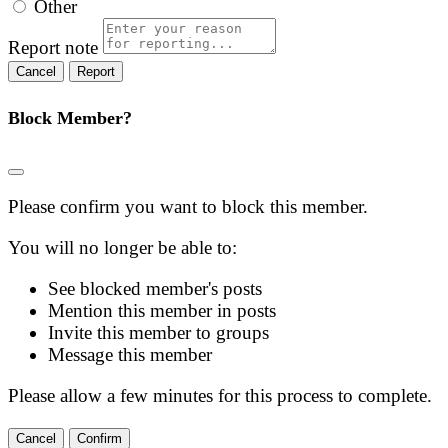
Other
Report note
Report
Block Member?
Please confirm you want to block this member.
You will no longer be able to:
See blocked member's posts
Mention this member in posts
Invite this member to groups
Message this member
Please allow a few minutes for this process to complete.
Confirm