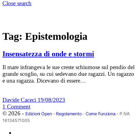
Close search
Tag:
Epistemologia
Insensatezza di onde e stormi
Il mare infrangeva le sue creste schiumose sul pendio del
grande scoglio, su cui sedevano due ragazzi. Un ragazzo
e una ragazza. Dicevano di essere…
Davide Caceci
19/08/2023
1
Comment
© 2026 -
Edizioni Open
-
Regolamento
-
Come Funziona
- P.IVA
16134571005