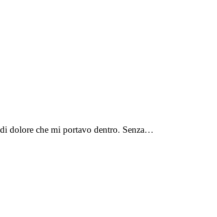
rma di dolore che mi portavo dentro. Senza…