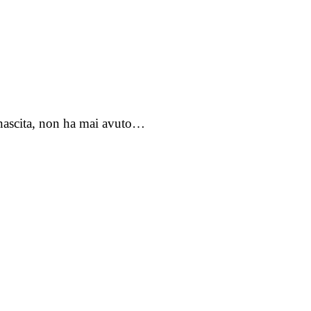
a nascita, non ha mai avuto…