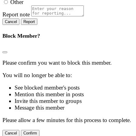
Other
Report note
Report
Block Member?
Please confirm you want to block this member.
You will no longer be able to:
See blocked member's posts
Mention this member in posts
Invite this member to groups
Message this member
Please allow a few minutes for this process to complete.
Confirm