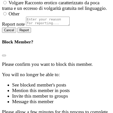
Volgare
Racconto erotico caratterizzato da poca
trama e un eccesso di volgarità gratuita nel linguaggio.
Other
Report note
Report
Block Member?
Please confirm you want to block this member.
You will no longer be able to:
See blocked member's posts
Mention this member in posts
Invite this member to groups
Message this member
Please allow a few minutes for this process to complete.