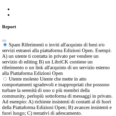
Report
Spam
Riferimenti o inviti all'acquisto di beni e/o
servizi estranei alla piattaforma Edizioni Open. Esempi:
A) un utente ti contatta in privato per vendere un
servizio di editing B) un LibriCK contiene un
riferimento o un link all'acquisto di un servizio esterno
alla Piattaforma Edizioni Open
Utente molesto
Utente che mette in atto
comportamenti sgradevoli e inappropriati che possono
turbare la serenità di uno o più membri della
community, perlopiù sottoforma di messaggi in privato.
Ad esempio: A) richieste insistenti di contatti al di fuori
della Piattaforma Edizioni Open; B) avances insistenti e
fuori luogo; C) tentativi di adescamento.