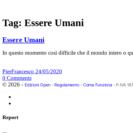
Tag:
Essere Umani
Essere Umani
In questo momento così difficile che il mondo intero o qu
PierFrancesco
24/05/2020
0
Comments
© 2026 -
Edizioni Open
-
Regolamento
-
Come Funziona
- P.IVA 1
Report