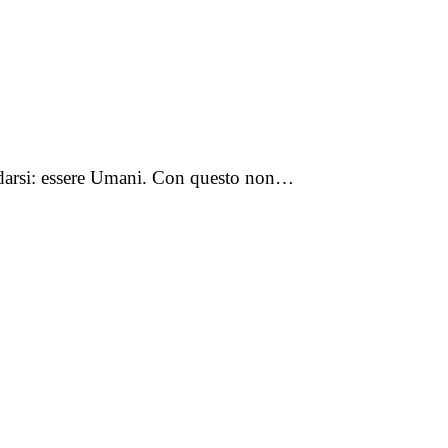
cordarsi: essere Umani. Con questo non…