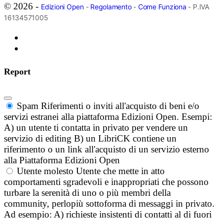
© 2026 -
Edizioni Open
-
Regolamento
-
Come Funziona
- P.IVA
16134571005
Report
Spam
Riferimenti o inviti all'acquisto di beni e/o
servizi estranei alla piattaforma Edizioni Open. Esempi:
A) un utente ti contatta in privato per vendere un
servizio di editing B) un LibriCK contiene un
riferimento o un link all'acquisto di un servizio esterno
alla Piattaforma Edizioni Open
Utente molesto
Utente che mette in atto
comportamenti sgradevoli e inappropriati che possono
turbare la serenità di uno o più membri della
community, perlopiù sottoforma di messaggi in privato.
Ad esempio: A) richieste insistenti di contatti al di fuori