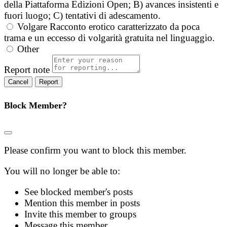
della Piattaforma Edizioni Open; B) avances insistenti e
fuori luogo; C) tentativi di adescamento.
Volgare
Racconto erotico caratterizzato da poca
trama e un eccesso di volgarità gratuita nel linguaggio.
Other
Report note
Report
Block Member?
Please confirm you want to block this member.
You will no longer be able to:
See blocked member's posts
Mention this member in posts
Invite this member to groups
Message this member