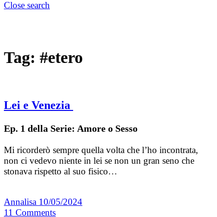
Close search
Tag:
#etero
Lei e Venezia
Ep. 1 della Serie: Amore o Sesso
Mi ricorderò sempre quella volta che l’ho incontrata,
non ci vedevo niente in lei se non un gran seno che
stonava rispetto al suo fisico…
Annalisa
10/05/2024
11
Comments