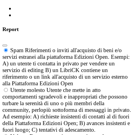
Report
Spam
Riferimenti o inviti all'acquisto di beni e/o
servizi estranei alla piattaforma Edizioni Open. Esempi:
A) un utente ti contatta in privato per vendere un
servizio di editing B) un LibriCK contiene un
riferimento o un link all'acquisto di un servizio esterno
alla Piattaforma Edizioni Open
Utente molesto
Utente che mette in atto
comportamenti sgradevoli e inappropriati che possono
turbare la serenità di uno o più membri della
community, perlopiù sottoforma di messaggi in privato.
Ad esempio: A) richieste insistenti di contatti al di fuori
della Piattaforma Edizioni Open; B) avances insistenti e
fuori luogo; C) tentativi di adescamento.