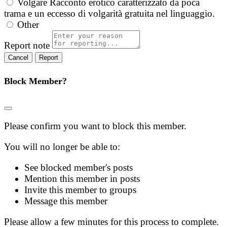
Volgare
Racconto erotico caratterizzato da poca
trama e un eccesso di volgarità gratuita nel linguaggio.
Other
Report note
Report
Block Member?
Please confirm you want to block this member.
You will no longer be able to:
See blocked member's posts
Mention this member in posts
Invite this member to groups
Message this member
Please allow a few minutes for this process to complete.