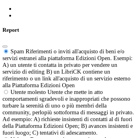
Report
Spam
Riferimenti o inviti all'acquisto di beni e/o
servizi estranei alla piattaforma Edizioni Open. Esempi:
A) un utente ti contatta in privato per vendere un
servizio di editing B) un LibriCK contiene un
riferimento o un link all'acquisto di un servizio esterno
alla Piattaforma Edizioni Open
Utente molesto
Utente che mette in atto
comportamenti sgradevoli e inappropriati che possono
turbare la serenità di uno o più membri della
community, perlopiù sottoforma di messaggi in privato.
Ad esempio: A) richieste insistenti di contatti al di fuori
della Piattaforma Edizioni Open; B) avances insistenti e
fuori luogo; C) tentativi di adescamento.