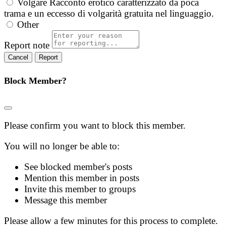
Volgare
Racconto erotico caratterizzato da poca
trama e un eccesso di volgarità gratuita nel linguaggio.
Other
Report note
Report
Block Member?
Please confirm you want to block this member.
You will no longer be able to:
See blocked member's posts
Mention this member in posts
Invite this member to groups
Message this member
Please allow a few minutes for this process to complete.