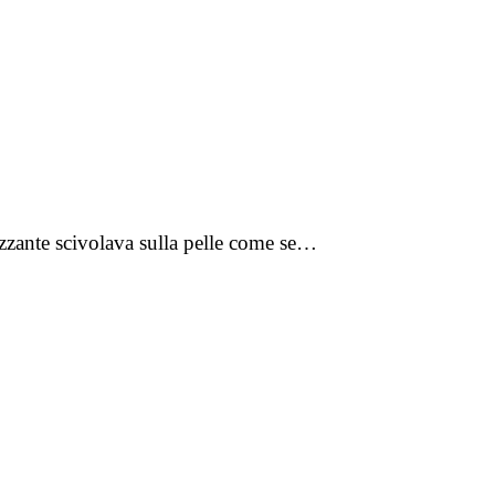
izzante scivolava sulla pelle come se…