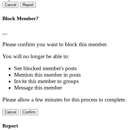
Report
Block Member?
Please confirm you want to block this member.
You will no longer be able to:
See blocked member's posts
Mention this member in posts
Invite this member to groups
Message this member
Please allow a few minutes for this process to complete.
Confirm
Report