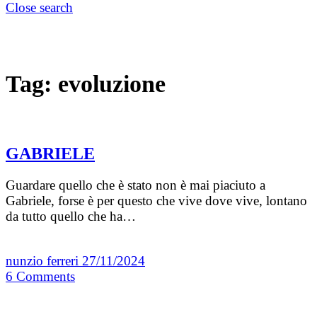
Close search
Tag:
evoluzione
GABRIELE
Guardare quello che è stato non è mai piaciuto a
Gabriele, forse è per questo che vive dove vive, lontano
da tutto quello che ha…
nunzio ferreri
27/11/2024
6
Comments