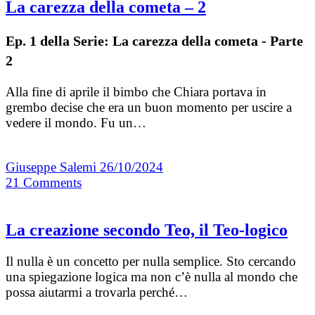
La carezza della cometa – 2
Ep. 1 della Serie: La carezza della cometa - Parte
2
Alla fine di aprile il bimbo che Chiara portava in
grembo decise che era un buon momento per uscire a
vedere il mondo. Fu un…
Giuseppe Salemi
26/10/2024
21
Comments
La creazione secondo Teo, il Teo-logico
Il nulla è un concetto per nulla semplice. Sto cercando
una spiegazione logica ma non c’è nulla al mondo che
possa aiutarmi a trovarla perché…