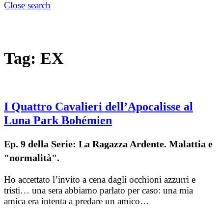
Close search
Tag:
EX
I Quattro Cavalieri dell’Apocalisse al
Luna Park Bohémien
Ep. 9 della Serie: La Ragazza Ardente. Malattia e
"normalità".
Ho accettato l’invito a cena dagli occhioni azzurri e
tristi… una sera abbiamo parlato per caso: una mia
amica era intenta a predare un amico…