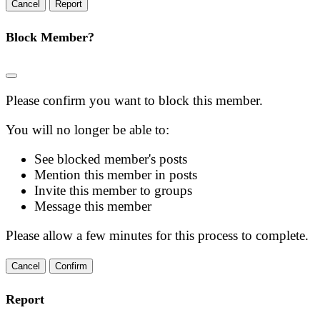
Report
Block Member?
Please confirm you want to block this member.
You will no longer be able to:
See blocked member's posts
Mention this member in posts
Invite this member to groups
Message this member
Please allow a few minutes for this process to complete.
Confirm
Report