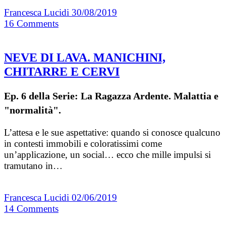
Francesca Lucidi
30/08/2019
16
Comments
NEVE DI LAVA. MANICHINI,
CHITARRE E CERVI
Ep. 6 della Serie: La Ragazza Ardente. Malattia e
"normalità".
L’attesa e le sue aspettative: quando si conosce qualcuno
in contesti immobili e coloratissimi come
un’applicazione, un social… ecco che mille impulsi si
tramutano in…
Francesca Lucidi
02/06/2019
14
Comments