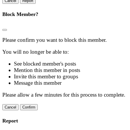
Report
Block Member?
Please confirm you want to block this member.
You will no longer be able to:
See blocked member's posts
Mention this member in posts
Invite this member to groups
Message this member
Please allow a few minutes for this process to complete.
Confirm
Report