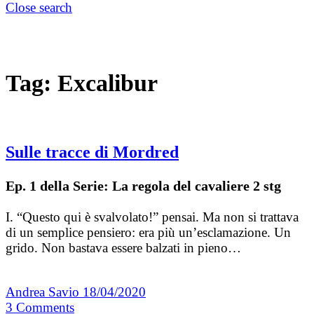
Close search
Tag:
Excalibur
Sulle tracce di Mordred
Ep. 1 della Serie: La regola del cavaliere 2 stg
I. “Questo qui è svalvolato!” pensai. Ma non si trattava
di un semplice pensiero: era più un’esclamazione. Un
grido. Non bastava essere balzati in pieno…
Andrea Savio
18/04/2020
3
Comments