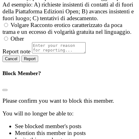
Ad esempio: A) richieste insistenti di contatti al di fuori
della Piattaforma Edizioni Open; B) avances insistenti e
fuori luogo; C) tentativi di adescamento.
Volgare
Racconto erotico caratterizzato da poca
trama e un eccesso di volgarità gratuita nel linguaggio.
Other
Report note
Report
Block Member?
Please confirm you want to block this member.
You will no longer be able to:
See blocked member's posts
Mention this member in posts