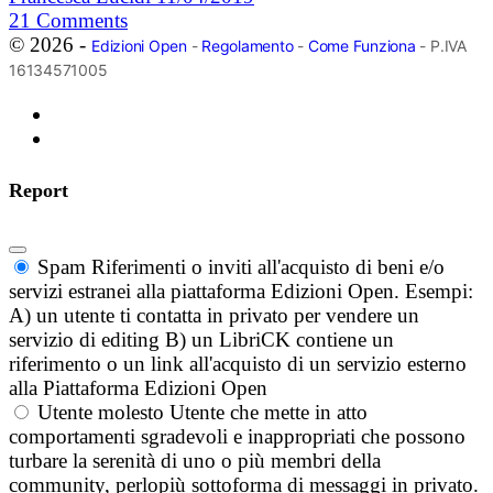
21
Comments
© 2026 -
Edizioni Open
-
Regolamento
-
Come Funziona
- P.IVA
16134571005
Report
Spam
Riferimenti o inviti all'acquisto di beni e/o
servizi estranei alla piattaforma Edizioni Open. Esempi:
A) un utente ti contatta in privato per vendere un
servizio di editing B) un LibriCK contiene un
riferimento o un link all'acquisto di un servizio esterno
alla Piattaforma Edizioni Open
Utente molesto
Utente che mette in atto
comportamenti sgradevoli e inappropriati che possono
turbare la serenità di uno o più membri della
community, perlopiù sottoforma di messaggi in privato.