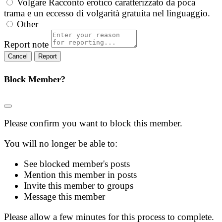
Volgare
Racconto erotico caratterizzato da poca
trama e un eccesso di volgarità gratuita nel linguaggio.
Other
Report note
Report
Block Member?
Please confirm you want to block this member.
You will no longer be able to:
See blocked member's posts
Mention this member in posts
Invite this member to groups
Message this member
Please allow a few minutes for this process to complete.