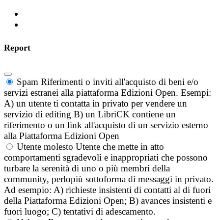
Report
Spam
Riferimenti o inviti all'acquisto di beni e/o
servizi estranei alla piattaforma Edizioni Open. Esempi:
A) un utente ti contatta in privato per vendere un
servizio di editing B) un LibriCK contiene un
riferimento o un link all'acquisto di un servizio esterno
alla Piattaforma Edizioni Open
Utente molesto
Utente che mette in atto
comportamenti sgradevoli e inappropriati che possono
turbare la serenità di uno o più membri della
community, perlopiù sottoforma di messaggi in privato.
Ad esempio: A) richieste insistenti di contatti al di fuori
della Piattaforma Edizioni Open; B) avances insistenti e
fuori luogo; C) tentativi di adescamento.