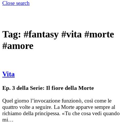
Close search
Tag:
#fantasy #vita #morte
#amore
Vita
Ep. 3 della Serie: Il fiore della Morte
Quel giorno l’invocazione funzionò, così come le
quattro volte a seguire. La Morte apparve sempre al
richiamo della principessa. «Tu che cosa vedi quando
mi…