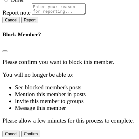
Report note
Report
Block Member?
Please confirm you want to block this member.
You will no longer be able to:
See blocked member's posts
Mention this member in posts
Invite this member to groups
Message this member
Please allow a few minutes for this process to complete.
Confirm