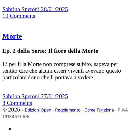
Sabrina Speroni
28/01/2025
10
Comments
Morte
Ep. 2 della Serie: Il fiore della Morte
Lì per lì la Morte non comprese subito, sapeva per
sentito dire che alcuni esseri viventi avevano questo
particolare dono che li portava a vedere…
Sabrina Speroni
27/01/2025
8
Comments
© 2026 -
Edizioni Open
-
Regolamento
-
Come Funziona
- P.IVA
16134571005