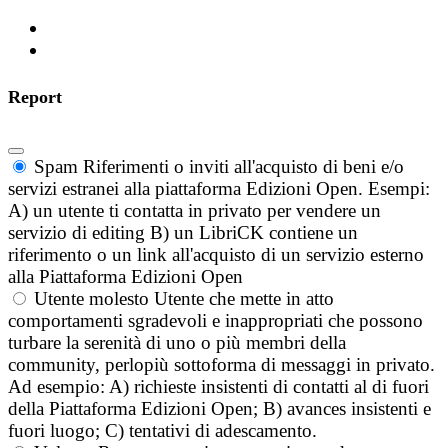
Report
Spam
Riferimenti o inviti all'acquisto di beni e/o
servizi estranei alla piattaforma Edizioni Open. Esempi:
A) un utente ti contatta in privato per vendere un
servizio di editing B) un LibriCK contiene un
riferimento o un link all'acquisto di un servizio esterno
alla Piattaforma Edizioni Open
Utente molesto
Utente che mette in atto
comportamenti sgradevoli e inappropriati che possono
turbare la serenità di uno o più membri della
community, perlopiù sottoforma di messaggi in privato.
Ad esempio: A) richieste insistenti di contatti al di fuori
della Piattaforma Edizioni Open; B) avances insistenti e
fuori luogo; C) tentativi di adescamento.