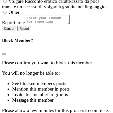
Volgare
Racconto erotico caratterizzato da poca
trama e un eccesso di volgarità gratuita nel linguaggio.
Other
Report note
Report
Block Member?
Please confirm you want to block this member.
You will no longer be able to:
See blocked member's posts
Mention this member in posts
Invite this member to groups
Message this member
Please allow a few minutes for this process to complete.