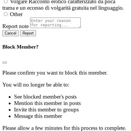
Volgare
Racconto erotico caratterizzato da poca
trama e un eccesso di volgarità gratuita nel linguaggio.
Other
Report note
Report
Block Member?
Please confirm you want to block this member.
You will no longer be able to:
See blocked member's posts
Mention this member in posts
Invite this member to groups
Message this member
Please allow a few minutes for this process to complete.