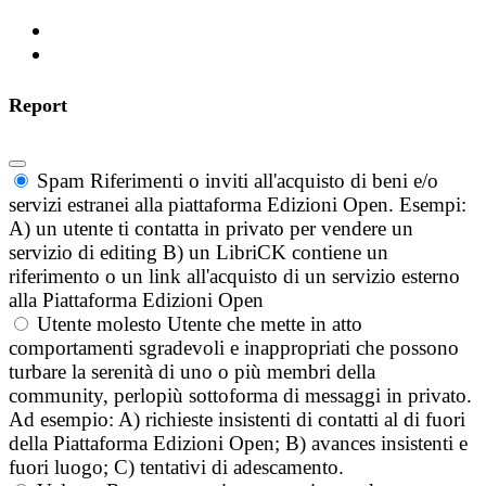
Report
Spam
Riferimenti o inviti all'acquisto di beni e/o
servizi estranei alla piattaforma Edizioni Open. Esempi:
A) un utente ti contatta in privato per vendere un
servizio di editing B) un LibriCK contiene un
riferimento o un link all'acquisto di un servizio esterno
alla Piattaforma Edizioni Open
Utente molesto
Utente che mette in atto
comportamenti sgradevoli e inappropriati che possono
turbare la serenità di uno o più membri della
community, perlopiù sottoforma di messaggi in privato.
Ad esempio: A) richieste insistenti di contatti al di fuori
della Piattaforma Edizioni Open; B) avances insistenti e
fuori luogo; C) tentativi di adescamento.